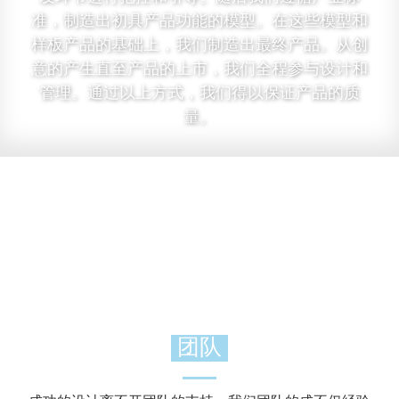
准，制造出初具产品功能的模型。在这些模型和
样板产品的基础上，我们制造出最终产品。从创
意的产生直至产品的上市，我们全程参与设计和
管理。通过以上方式，我们得以保证产品的质
量。
团队