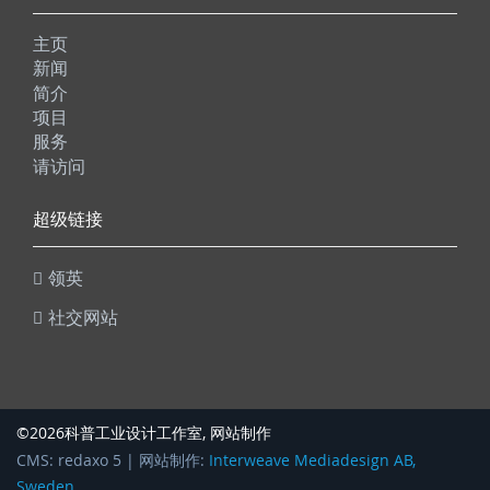
主页
新闻
简介
项目
服务
请访问
超级链接
领英
社交网站
©2026
, 网站制作
科普工业设计工作室
CMS: redaxo 5 | 网站制作:
Interweave Mediadesign AB,
Sweden