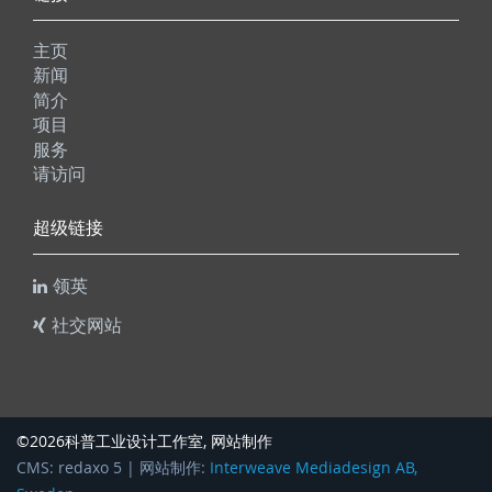
主页
新闻
简介
项目
服务
请访问
超级链接
领英
社交网站
科普工业设计工作室
©2026
, 网站制作
CMS: redaxo 5 | 网站制作:
Interweave Mediadesign AB,