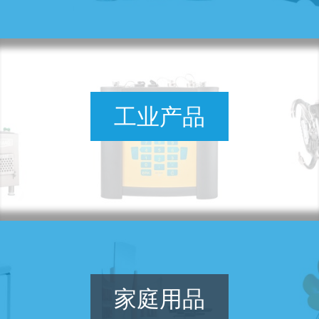
工业产品
家庭用品