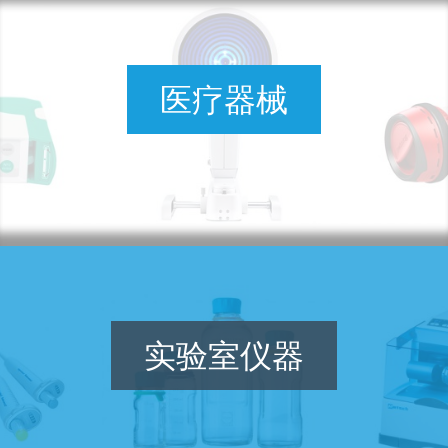
医疗器械
实验室仪器