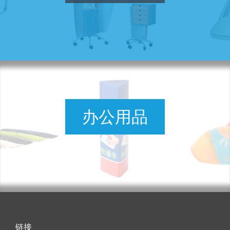
办公用品
链接