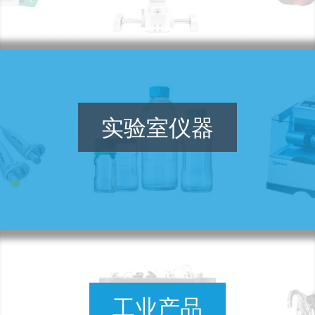
实验室仪器
工业产品