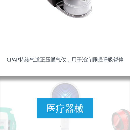
CPAP持续气道正压通气仪，用于治疗睡眠呼吸暂停
医疗器械