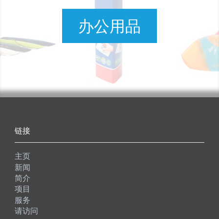
办公用品
链接
主页
新闻
简介
项目
服务
请访问