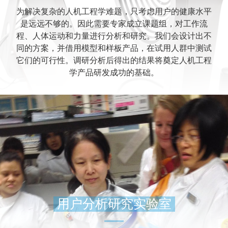
为解决复杂的人机工程学难题，只考虑用户的健康水平
是远远不够的。因此需要专家成立课题组，对工作流
程、人体运动和力量进行分析和研究。我们会设计出不
同的方案，并借用模型和样板产品，在试用人群中测试
它们的可行性。调研分析后得出的结果将奠定人机工程
学产品研发成功的基础。
用户分析研究实验室