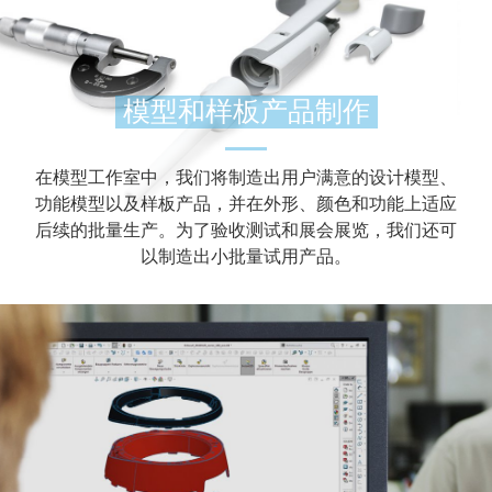
模型和样板产品制作
在模型工作室中，我们将制造出用户满意的设计模型、
功能模型以及样板产品，并在外形、颜色和功能上适应
后续的批量生产。为了验收测试和展会展览，我们还可
以制造出小批量试用产品。