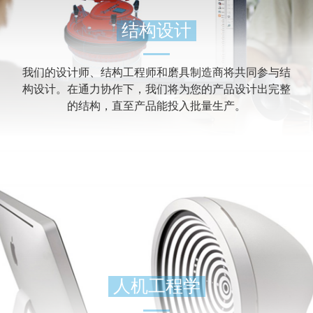
结构设计
我们的设计师、结构工程师和磨具制造商将共同参与结
构设计。在通力协作下，我们将为您的产品设计出完整
的结构，直至产品能投入批量生产。
人机工程学