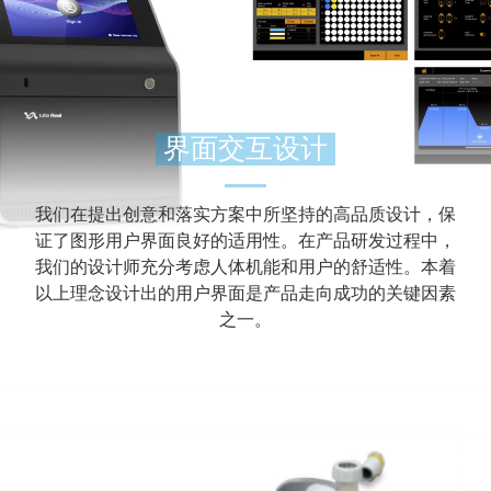
界面交互设计
我们在提出创意和落实方案中所坚持的高品质设计，保
证了图形用户界面良好的适用性。在产品研发过程中，
我们的设计师充分考虑人体机能和用户的舒适性。本着
以上理念设计出的用户界面是产品走向成功的关键因素
之一。