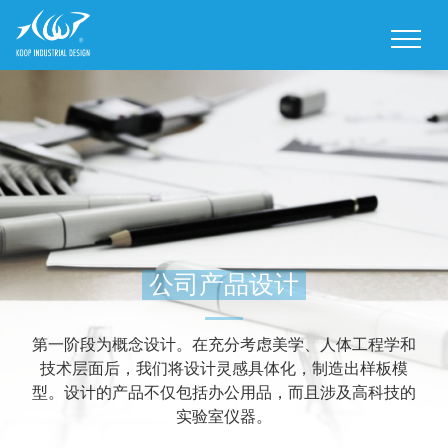
M
公司产品设计
第一阶段为概念设计。在充分考虑美学、人体工程学和
技术层面后，我们将设计灵感具体化，制造出样板模
型。设计的产品不仅包括办公用品，而且涉及高科技的
实验室仪器。