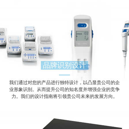
品牌识别设计
我们通过对您的产品进行独特设计，以凸显贵公司的企
业形象识别。从而提升公司的知名度并增强企业的竞争
力。我们的设计指南将引领贵公司未来的发展方向。