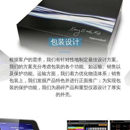
包装设计
根据客户的需求，我们有针对性地制定最佳设计方案。
我们的方案充分考虑包装的各个功能、如运输、销售以
及保护功能。运输方面，我们着力优化物流体系；销售
包装上，我们发掘产品特色并进行正面推广；为实现包
装的保护功能，我们为易碎产品和重型仪器设计了厚实
的外壳。