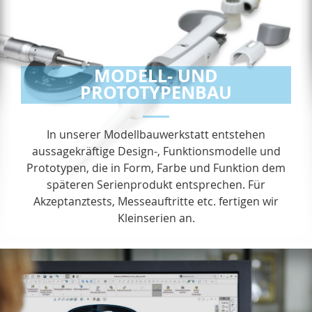
MODELL- UND
PROTOTYPENBAU
In unserer Modellbauwerkstatt entstehen
aussagekräftige Design-, Funktionsmodelle und
Prototypen, die in Form, Farbe und Funktion dem
späteren Serienprodukt entsprechen. Für
Akzeptanztests, Messeauftritte etc. fertigen wir
Kleinserien an.