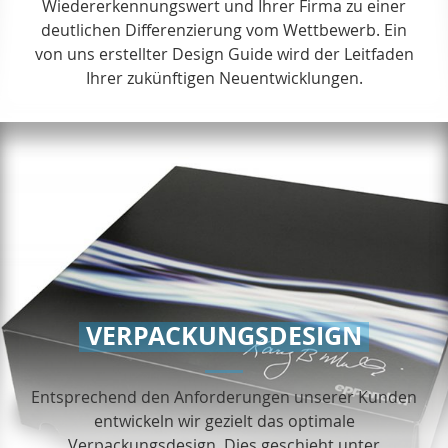
Wiedererkennungswert und Ihrer Firma zu einer
deutlichen Differenzierung vom Wettbewerb. Ein
von uns erstellter Design Guide wird der Leitfaden
Ihrer zukünftigen Neuentwicklungen.
VERPACKUNGSDESIGN
Entsprechend den Anforderungen unserer Kunden
entwickeln wir gezielt das optimale
Verpackungsdesign. Dies geschieht unter