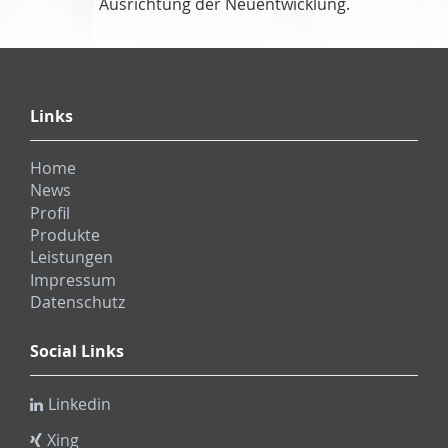
Ausrichtung der Neuentwicklung.
Links
Home
News
Profil
Produkte
Leistungen
Impressum
Datenschutz
Social Links
Linkedin
Xing