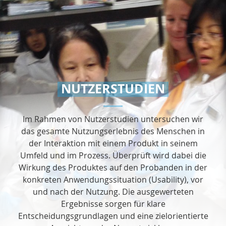
NUTZERSTUDIEN
Im Rahmen von Nutzerstudien untersuchen wir
das gesamte Nutzungserlebnis des Menschen in
der Interaktion mit einem Produkt in seinem
Umfeld und im Prozess. Überprüft wird dabei die
Wirkung des Produktes auf den Probanden in der
konkreten Anwendungssituation (Usability), vor
und nach der Nutzung. Die ausgewerteten
Ergebnisse sorgen für klare
Entscheidungsgrundlagen und eine zielorientierte