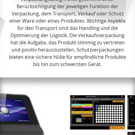
Berücksichtigung der jeweiligen Funktion der
Verpackung, dem Transport, Verkauf oder Schutz
einer Ware oder eines Produktes. Wichtige Aspekte
für den Transport sind das Handling und die
Optimierung der Logistik. Die Verkaufsverpackung
hat die Aufgabe, das Produkt stimmig zu vertreten
und positiv herauszustellen. Schutzverpackungen
bieten eine sichere Hülle für empfindliche Produkte
bis hin zum schwersten Gerät.