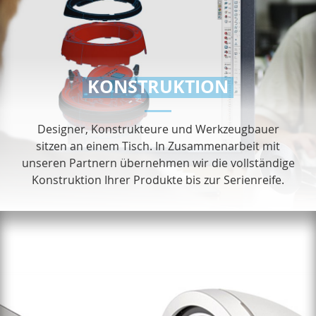
KONSTRUKTION
Designer, Konstrukteure und Werkzeugbauer
sitzen an einem Tisch. In Zusammenarbeit mit
unseren Partnern übernehmen wir die vollständige
Konstruktion Ihrer Produkte bis zur Serienreife.