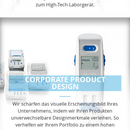
zum High-Tech-Laborgerät.
CORPORATE PRODUCT
DESIGN
Wir schärfen das visuelle Erscheinungsbild Ihres
Unter­nehmens, indem wir Ihren Produkten
unverwechselbare Designmerkmale verleihen. So
verhelfen wir Ihrem Portfolio zu einem hohen