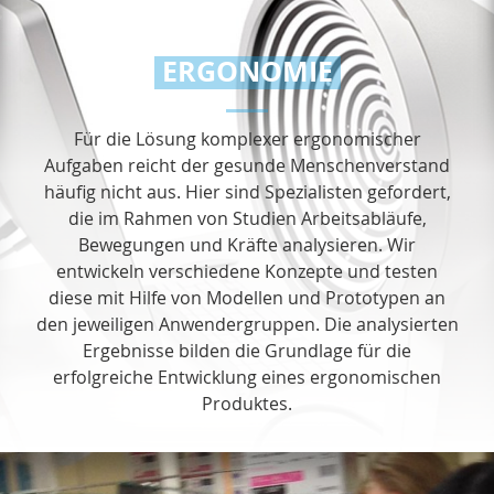
ERGONOMIE
Für die Lösung komplexer ergonomischer
Aufgaben reicht der gesunde Menschenverstand
häufig nicht aus. Hier sind Spezialisten gefordert,
die im Rahmen von Studien Arbeitsabläufe,
Bewegungen und Kräfte analysieren. Wir
entwickeln verschiedene Konzepte und testen
diese mit Hilfe von Modellen und Prototypen an
den jeweiligen Anwendergruppen. Die analysierten
Ergebnisse bilden die Grundlage für die
erfolgreiche Entwicklung eines ergonomischen
Produktes.