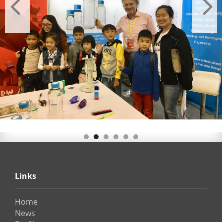
Links
Home
News