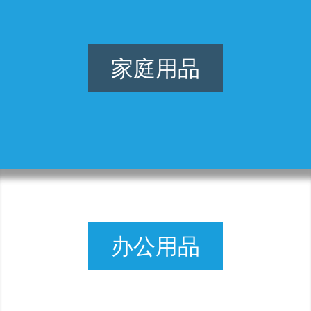
家庭用品
办公用品