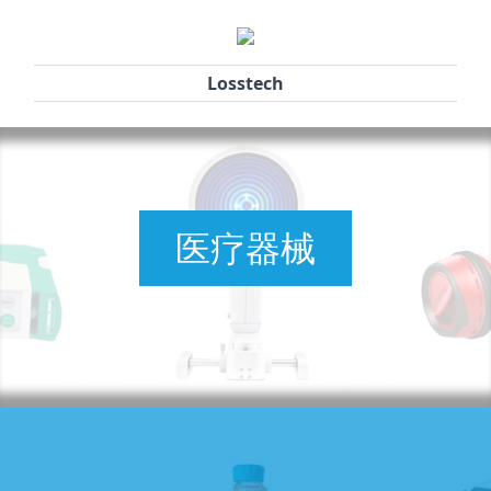
Losstech
医疗器械