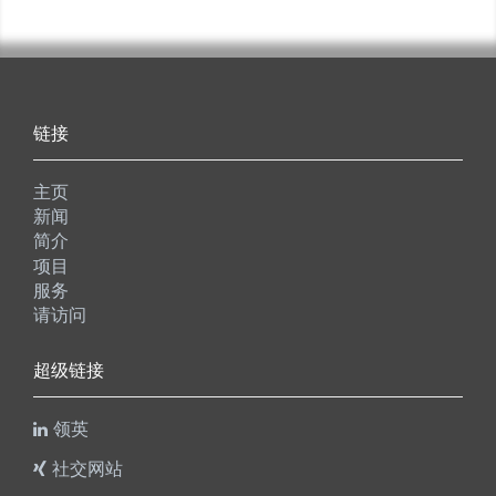
链接
主页
新闻
简介
项目
服务
请访问
超级链接
领英
社交网站