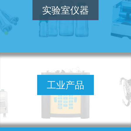
实验室仪器
工业产品