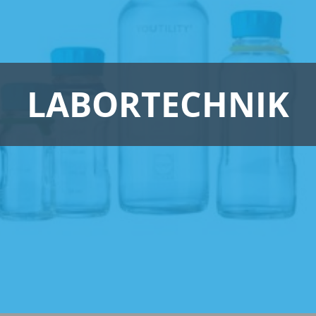
LABORTECHNIK