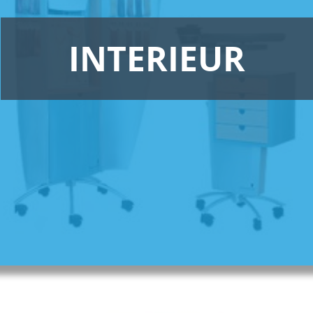
INTERIEUR