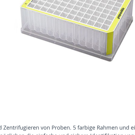
nd Zentrifugieren von Proben. 5 farbige Rahmen und 