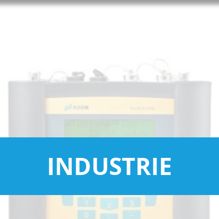
INDUSTRIE