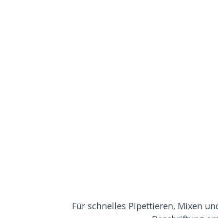
Für schnelles Pipettieren, Mixen u