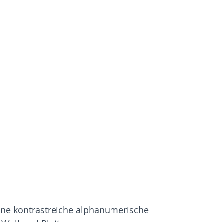
eine kontrastreiche alphanumerische