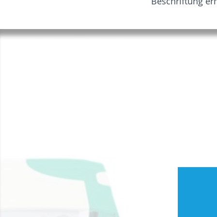
Beschriftung erm