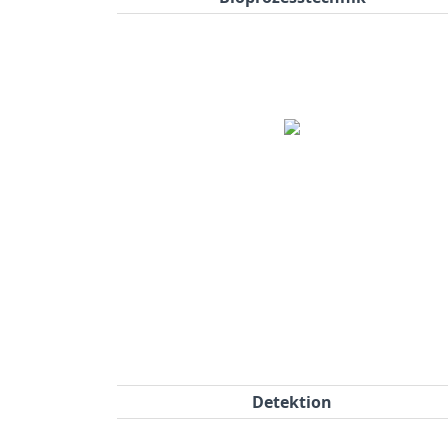
Detektion