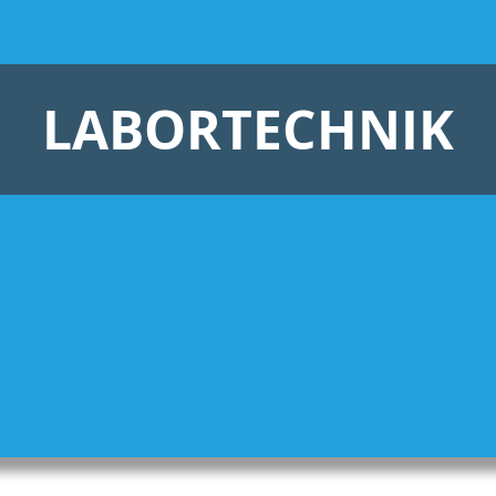
LABORTECHNIK