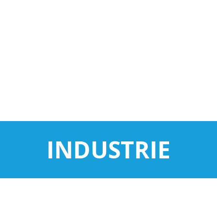
INDUSTRIE