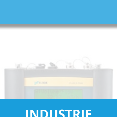
INDUSTRIE