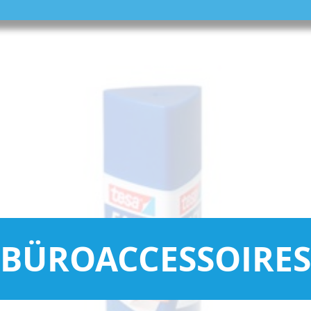
BÜROACCESSOIRES