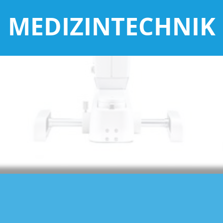
MEDIZINTECHNIK