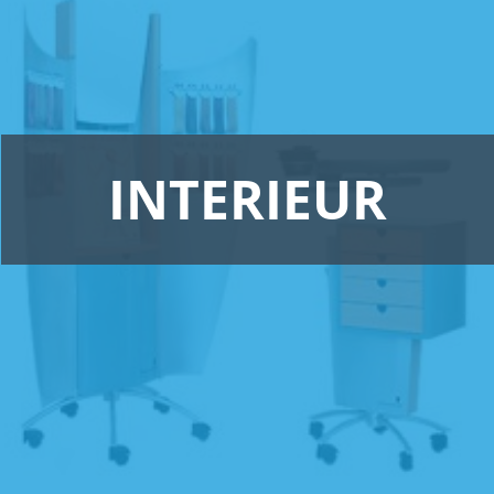
INTERIEUR