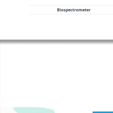
Biospectrometer