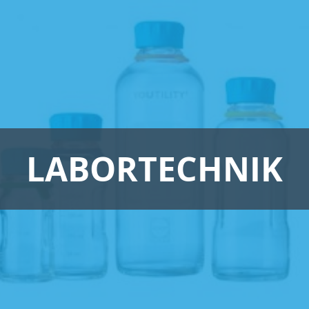
LABORTECHNIK