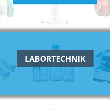
LABORTECHNIK