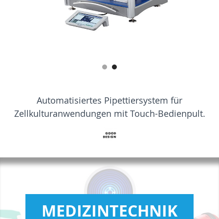
Automatisiertes Pipettiersystem für
Zellkulturanwendungen mit Touch-Bedienpult.
MEDIZINTECHNIK