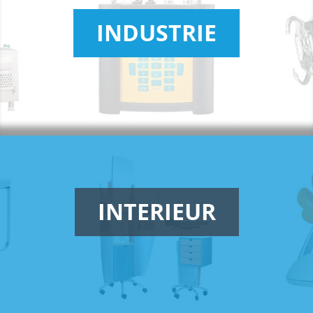
INDUSTRIE
INTERIEUR