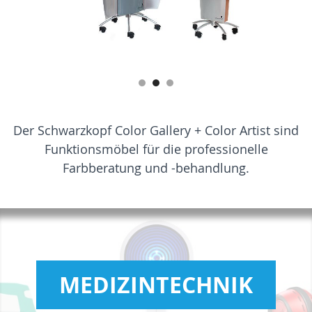
Der Schwarzkopf Color Gallery + Color Artist sind
Funktionsmöbel für die professionelle
Farbberatung und -behandlung.
MEDIZINTECHNIK