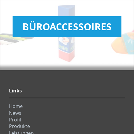
BÜROACCESSOIRES
Links
Home
News
Profil
Produkte
Leistungen