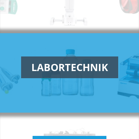
LABORTECHNIK