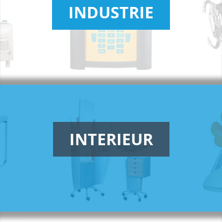
INDUSTRIE
INTERIEUR