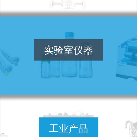
实验室仪器
工业产品