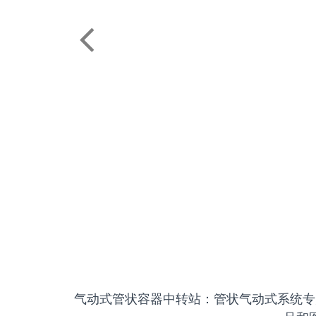
气动式管状容器中转站：管状气动式系统专