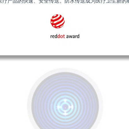
医疗产品的快速、安全传送。防水传送成为医疗卫生新的