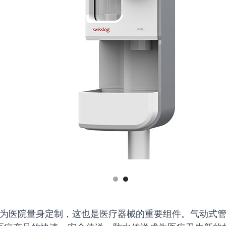
为医院量身定制，这也是医疗器械的重要组件。气动式