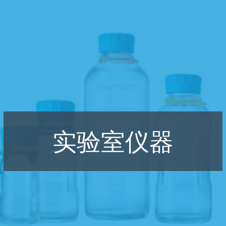
实验室仪器