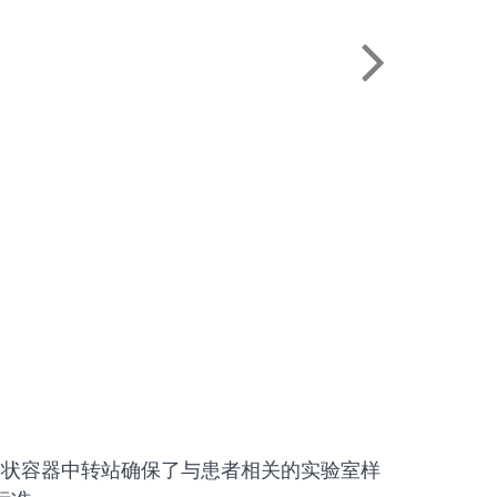
管状容器中转站确保了与患者相关的实验室样