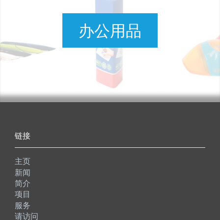
办公用品
链接
主页
新闻
简介
项目
服务
请访问