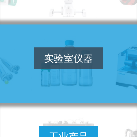
实验室仪器
工业产品