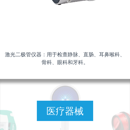
激光二极管仪器：用于检查静脉、直肠、耳鼻喉科、
骨科、眼科和牙科。
医疗器械