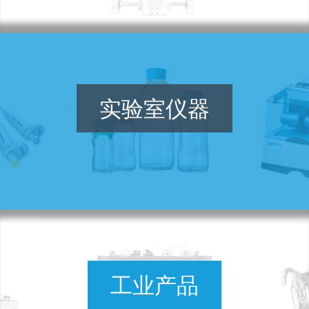
实验室仪器
工业产品