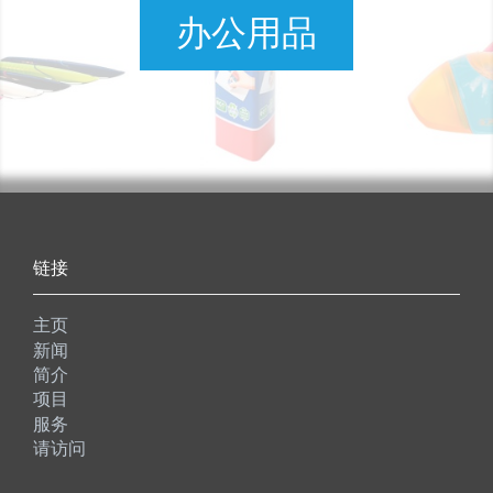
办公用品
链接
主页
新闻
简介
项目
服务
请访问