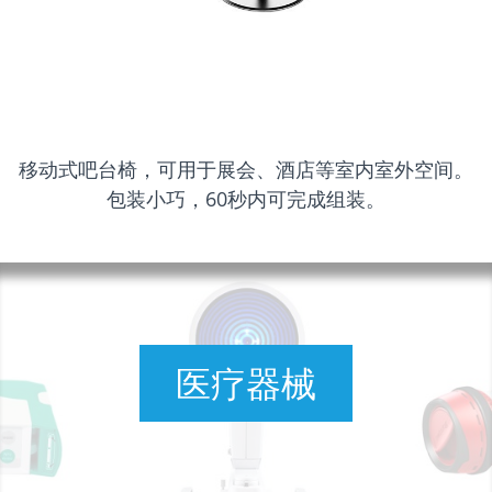
移动式吧台椅，可用于展会、酒店等室内室外空间。
包装小巧，60秒内可完成组装。
医疗器械