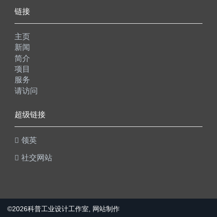
链接
主页
新闻
简介
项目
服务
请访问
超级链接
领英
社交网站
©2026
科普工业设计工作室
, 网站制作