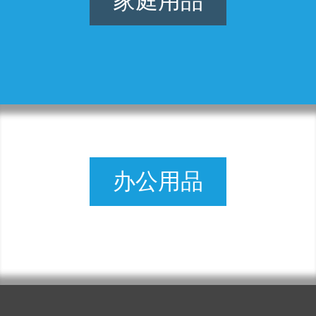
家庭用品
办公用品