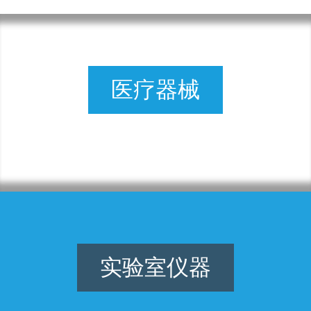
医疗器械
实验室仪器