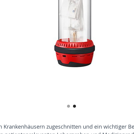
n Krankenhäusern zugeschnitten und ein wichtiger Bes