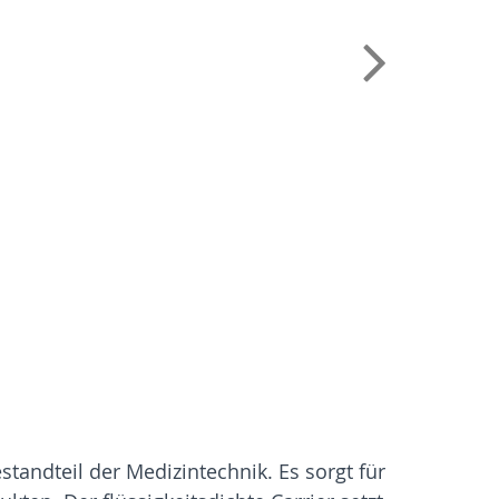
tandteil der Medizintechnik. Es sorgt für