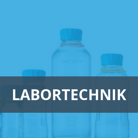
LABORTECHNIK