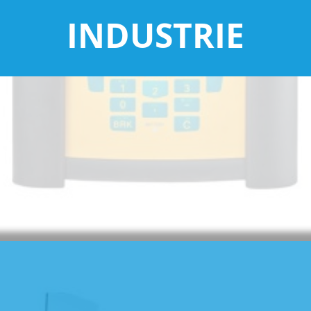
INDUSTRIE