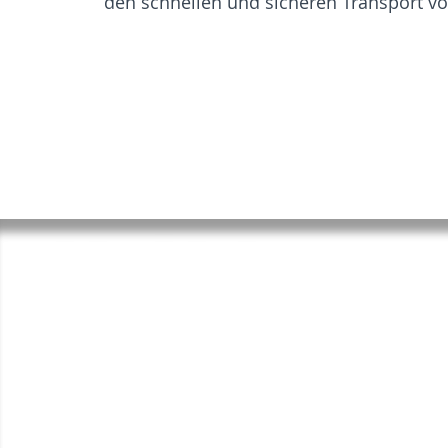
den schnellen und sicheren Transport vo