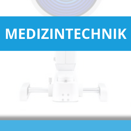
MEDIZINTECHNIK