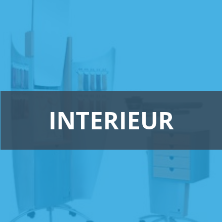
INTERIEUR