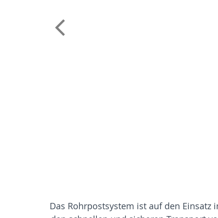
Das Rohrpostsystem ist auf den Einsatz i