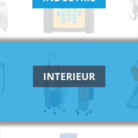
INTERIEUR