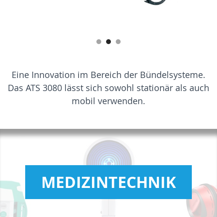
Eine Innovation im Bereich der Bündelsysteme.
Das ATS 3080 lässt sich sowohl stationär als auch
mobil verwenden.
MEDIZINTECHNIK