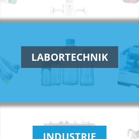
LABORTECHNIK
INDUSTRIE