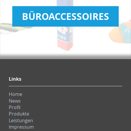
BÜROACCESSOIRES
Links
Home
News
Profil
Produkte
Leistungen
Impressum